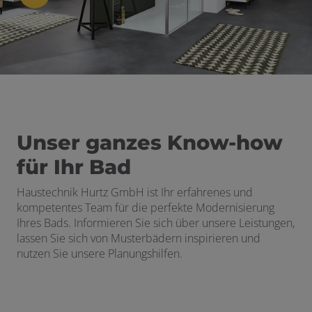
ermenü öffnen und schließen
schließen
Unser ganzes Know-how
für Ihr Bad
Haustechnik Hurtz GmbH
ist Ihr erfahrenes und
kompetentes Team für die perfekte Modernisierung
Ihres Bads. Informieren Sie sich über unsere Leistungen,
lassen Sie sich von Musterbädern inspirieren und
nutzen Sie unsere Planungshilfen.