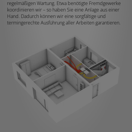
regelmäßigen Wartung. Etwa benötigte Fremdgewerke
koordinieren wir – so haben Sie eine Anlage aus einer
Hand. Dadurch können wir eine sorgfältige und
termingerechte Ausführung aller Arbeiten garantieren.