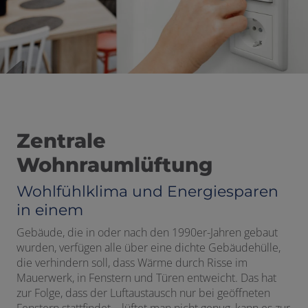
n und schließen
ermenü öffnen und schließen
Zentrale
schließen
Wohnraumlüftung
Wohlfühlklima und Energiesparen
in einem
Gebäude, die in oder nach den 1990er-Jahren gebaut
wurden, verfügen alle über eine dichte Gebäudehülle,
die verhindern soll, dass Wärme durch Risse im
Mauerwerk, in Fenstern und Türen entweicht. Das hat
zur Folge, dass der Luftaustausch nur bei geöffneten