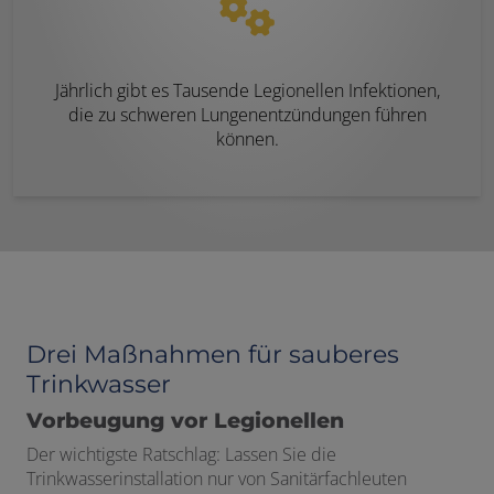
Jährlich gibt es Tausende Legionellen Infektionen,
die zu schweren Lungenentzündungen führen
können.
Drei Maßnahmen für sauberes
Trinkwasser
Vorbeugung vor Legionellen
Der wichtigste Ratschlag: Lassen Sie die
Trinkwasserinstallation nur von Sanitärfachleuten