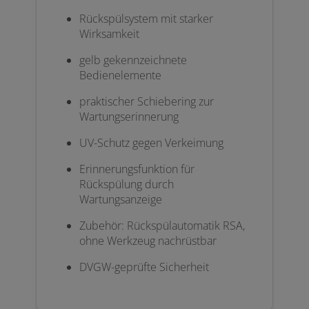
Rückspülsystem mit starker
Wirksamkeit
gelb gekennzeichnete
Bedienelemente
praktischer Schiebering zur
Wartungserinnerung
UV-Schutz gegen Verkeimung
Erinnerungsfunktion für
Rückspülung durch
Wartungsanzeige
Zubehör: Rückspülautomatik RSA,
ohne Werkzeug nachrüstbar
DVGW-geprüfte Sicherheit