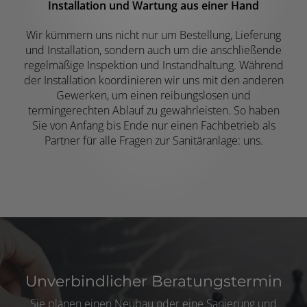
Installation und Wartung aus einer Hand
Wir kümmern uns nicht nur um Bestellung, Lieferung
und Installation, sondern auch um die anschließende
regelmäßige Inspektion und Instandhaltung. Während
der Installation koordinieren wir uns mit den anderen
Gewerken, um einen reibungslosen und
termingerechten Ablauf zu gewährleisten. So haben
Sie von Anfang bis Ende nur einen Fachbetrieb als
Partner für alle Fragen zur Sanitäranlage: uns.
Unverbindlicher Beratungstermin
Sie planen einen Neubau oder eine Sanierung und