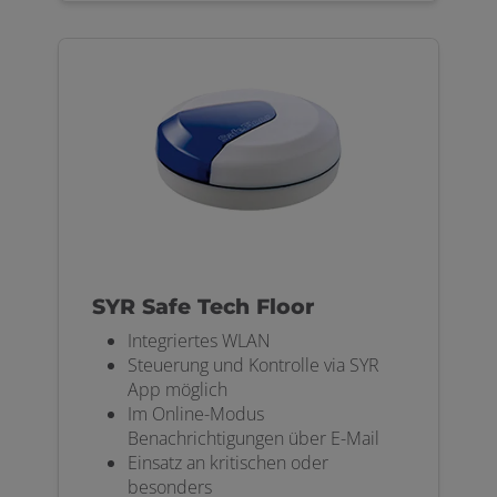
SYR Safe Tech Floor
Integriertes WLAN
Steuerung und Kontrolle via SYR
App möglich
Im Online-Modus
Benachrichtigungen über E-Mail
Einsatz an kritischen oder
besonders