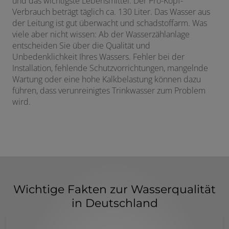
und das wichtigste Lebensmittel. Der Pro-Kopf-
Verbrauch beträgt täglich ca. 130 Liter. Das Wasser aus
der Leitung ist gut überwacht und schadstoffarm. Was
viele aber nicht wissen: Ab der Wasserzählanlage
entscheiden Sie über die Qualität und
Unbedenklichkeit Ihres Wassers. Fehler bei der
Installation, fehlende Schutzvorrichtungen, mangelnde
Wartung oder eine hohe Kalkbelastung können dazu
führen, dass verunreinigtes Trinkwasser zum Problem
wird.
Wichtige Fakten zur Wasserqualität
in Deutschland