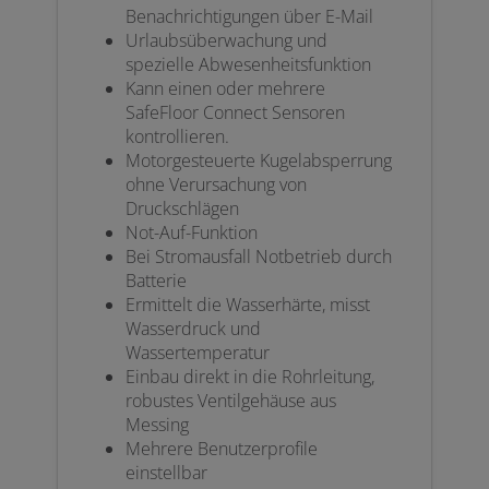
Benachrichtigungen über E-Mail
Urlaubsüberwachung und
spezielle Abwesenheitsfunktion
Kann einen oder mehrere
SafeFloor Connect Sensoren
kontrollieren.
Motorgesteuerte Kugelabsperrung
ohne Verursachung von
Druckschlägen
Not-Auf-Funktion
Bei Stromausfall Notbetrieb durch
Batterie
Ermittelt die Wasserhärte, misst
Wasserdruck und
Wassertemperatur
Einbau direkt in die Rohrleitung,
robustes Ventilgehäuse aus
Messing
Mehrere Benutzerprofile
einstellbar