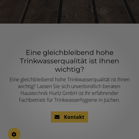
Eine gleichbleibend hohe
Trinkwasserqualität ist Ihnen
wichtig?
Eine gleichbleibend hohe Trinkwasserqualität ist Ihnen
wichtig? Lassen Sie sich unverbindlich beraten.
Haustechnik Hurtz GmbH ist Ihr erfahrender
Fachbetrieb für Trinkwasserhygiene in Jüchen.
Kontakt