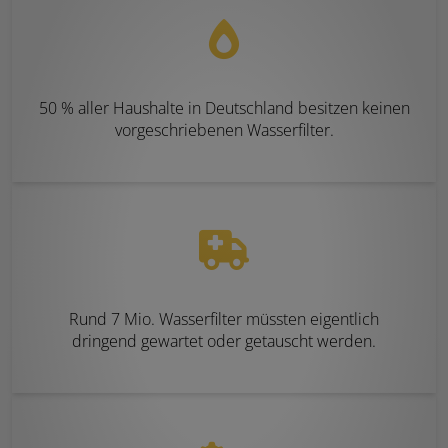
50 % aller Haushalte in Deutschland besitzen keinen
vorgeschriebenen Wasserfilter.
Rund 7 Mio. Wasserfilter müssten eigentlich
dringend gewartet oder getauscht werden.