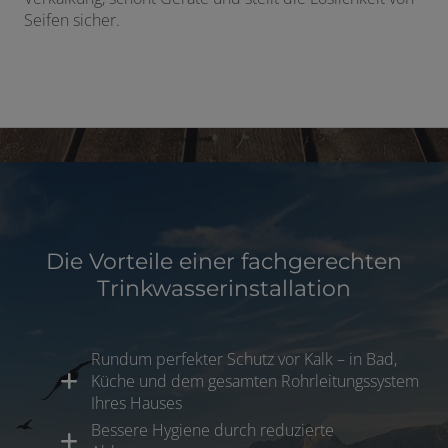
Seifen sicher.
Die Vorteile einer fachgerechten
Trinkwasserinstallation
Rundum perfekter Schutz vor Kalk – in Bad,
Küche und dem gesamten Rohrleitungssystem
Ihres Hauses
Bessere Hygiene durch reduzierte