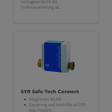
Leckageverdacht die
Trinkwasserleitung ab.
SYR Safe Tech Connect
Integriertes WLAN
Steuerung und Kontrolle via SYR
App möglich