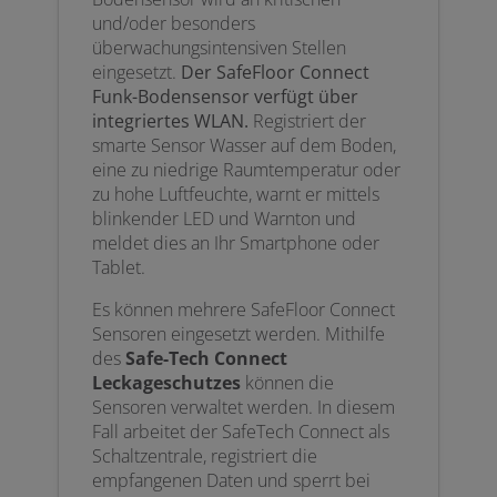
und/oder besonders
überwachungsintensiven Stellen
eingesetzt.
Der SafeFloor Connect
Funk-Bodensensor verfügt über
integriertes WLAN.
Registriert der
smarte Sensor Wasser auf dem Boden,
eine zu niedrige Raumtemperatur oder
zu hohe Luftfeuchte, warnt er mittels
blinkender LED und Warnton und
meldet dies an Ihr Smartphone oder
Tablet.
Es können mehrere SafeFloor Connect
Sensoren eingesetzt werden. Mithilfe
des
Safe-Tech Connect
Leckageschutzes
können die
Sensoren verwaltet werden. In diesem
Fall arbeitet der SafeTech Connect als
Schaltzentrale, registriert die
empfangenen Daten und sperrt bei