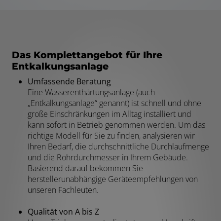
Das Komplettangebot für Ihre
Entkalkungsanlage
Umfassende Beratung
Eine Wasserenthärtungsanlage (auch
„Entkalkungsanlage“ genannt) ist schnell und ohne
große Einschränkungen im Alltag installiert und
kann sofort in Betrieb genommen werden. Um das
richtige Modell für Sie zu finden, analysieren wir
Ihren Bedarf, die durchschnittliche Durchlaufmenge
und die Rohrdurchmesser in Ihrem Gebäude.
Basierend darauf bekommen Sie
herstellerunabhängige Geräteempfehlungen von
unseren Fachleuten.
Qualität von A bis Z