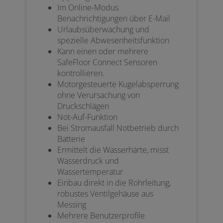
Im Online-Modus
Benachrichtigungen über E-Mail
Urlaubsüberwachung und
spezielle Abwesenheitsfunktion
Kann einen oder mehrere
SafeFloor Connect Sensoren
kontrollieren.
Motorgesteuerte Kugelabsperrung
ohne Verursachung von
Druckschlägen
Not-Auf-Funktion
Bei Stromausfall Notbetrieb durch
Batterie
Ermittelt die Wasserhärte, misst
Wasserdruck und
Wassertemperatur
Einbau direkt in die Rohrleitung,
robustes Ventilgehäuse aus
Messing
Mehrere Benutzerprofile