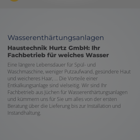
Wasserenthärtungsanlagen
Haustechnik Hurtz GmbH: Ihr
Fachbetrieb für weiches Wasser
Eine längere Lebensdauer für Spül- und
Waschmaschine, weniger Putzaufwand, gesündere Haut
und weicheres Haar, … Die Vorteile einer
Entkalkungsanlage sind vielseitig. Wir sind Ihr
Fachbetrieb aus Jüchen für Wasserenthärtungsanlagen
und kümmern uns für Sie um alles von der ersten
Beratung über die Lieferung bis zur Installation und
Instandhaltung.