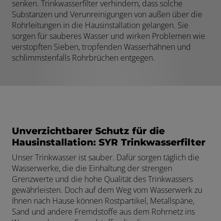
senken. Trinkwasserfilter verhindern, dass solche
Substanzen und Verunreinigungen von außen über die
Rohrleitungen in die Hausinstallation gelangen. Sie
sorgen für sauberes Wasser und wirken Problemen wie
verstopften Sieben, tropfenden Wasserhähnen und
schlimmstenfalls Rohrbrüchen entgegen.
Unverzichtbarer Schutz für die
Hausinstallation: SYR Trinkwasserfilter
Unser Trinkwasser ist sauber. Dafür sorgen täglich die
Wasserwerke, die die Einhaltung der strengen
Grenzwerte und die hohe Qualität des Trinkwassers
gewährleisten. Doch auf dem Weg vom Wasserwerk zu
Ihnen nach Hause können Rostpartikel, Metallspäne,
Sand und andere Fremdstoffe aus dem Rohrnetz ins