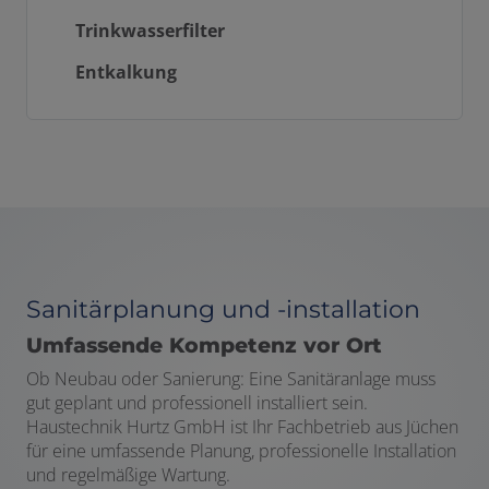
Trinkwasserfilter
Entkalkung
Sanitärplanung und -installation
Umfassende Kompetenz vor Ort
Ob Neubau oder Sanierung: Eine Sanitäranlage muss
gut geplant und professionell installiert sein.
Haustechnik Hurtz GmbH ist Ihr Fachbetrieb aus Jüchen
für eine umfassende Planung, professionelle Installation
und regelmäßige Wartung.