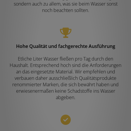
sondern auch zu allem, was sie beim Wasser sonst
noch beachten sollten.
Hohe Qualität und fachgerechte Ausführung
Etliche Liter Wasser fließen pro Tag durch den
Haushalt. Entsprechend hoch sind die Anforderungen
an das eingesetzte Material. Wir empfehlen und
verbauen daher ausschließlich Qualitätsprodukte
renommierter Marken, die sich bewährt haben und
erwiesenermaßen keine Schadstoffe ins Wasser
abgeben.