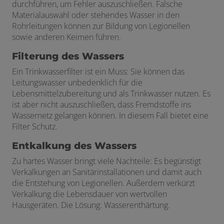
durchführen, um Fehler auszuschließen. Falsche
Materialauswahl oder stehendes Wasser in den
Rohrleitungen können zur Bildung von Legionellen
sowie anderen Keimen führen.
Filterung des Wassers
Ein Trinkwasserfilter ist ein Muss: Sie können das
Leitungswasser unbedenklich für die
Lebensmittelzubereitung und als Trinkwasser nutzen. Es
ist aber nicht auszuschließen, dass Fremdstoffe ins
Wassernetz gelangen können. In diesem Fall bietet eine
Filter Schutz.
Entkalkung des Wassers
Zu hartes Wasser bringt viele Nachteile: Es begünstigt
Verkalkungen an Sanitärinstallationen und damit auch
die Entstehung von Legionellen. Außerdem verkürzt
Verkalkung die Lebensdauer von wertvollen
Hausgeräten. Die Lösung: Wasserenthärtung.