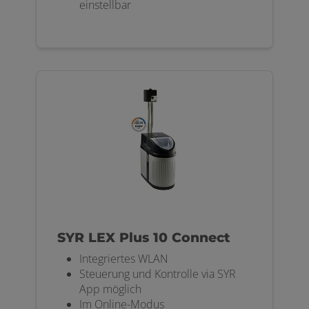
einstellbar
SYR LEX Plus 10 Connect
Integriertes WLAN
Steuerung und Kontrolle via SYR
App möglich
Im Online-Modus