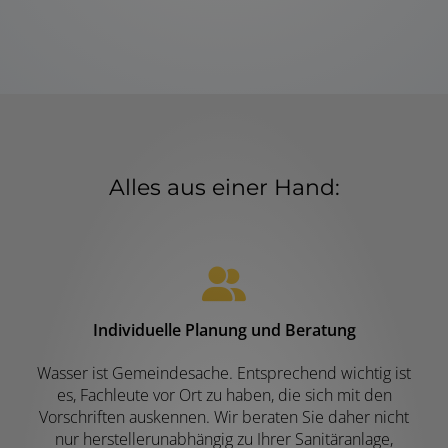
Alles aus einer Hand:
Individuelle Planung und Beratung
Wasser ist Gemeindesache. Entsprechend wichtig ist
es, Fachleute vor Ort zu haben, die sich mit den
Vorschriften auskennen. Wir beraten Sie daher nicht
nur herstellerunabhängig zu Ihrer Sanitäranlage,